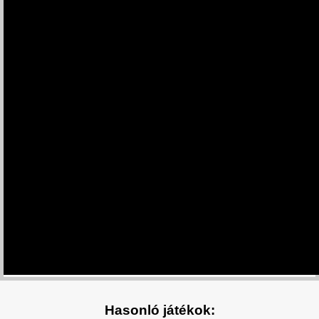
Hasonló játékok: