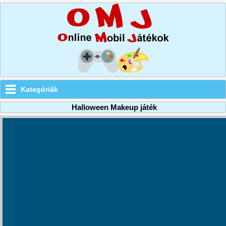
Kategóriák
Halloween Makeup játék