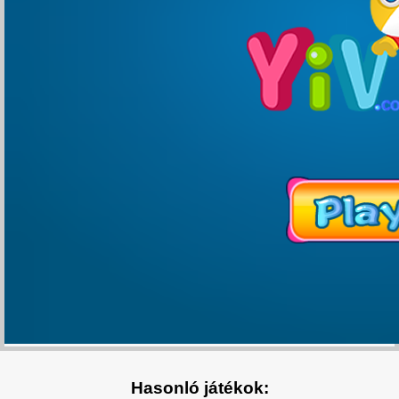
Hasonló játékok: