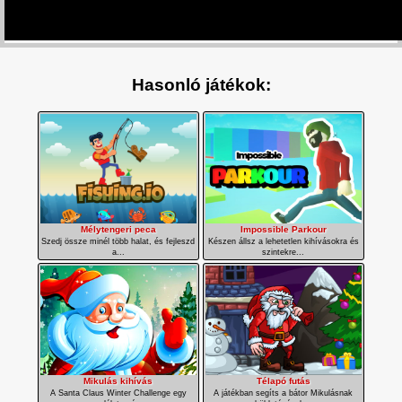
Hasonló játékok:
Mélytengeri peca
Impossible Parkour
Szedj össze minél több halat, és fejleszd
Készen állsz a lehetetlen kihívásokra és
a...
szintekre...
Mikulás kihívás
Télapó futás
A Santa Claus Winter Challenge egy
A játékban segíts a bátor Mikulásnak