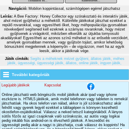
csodálatos és...
küldetésének...
Navigáció:
Mobilon koppintással, számítógépen egérrel játszhatsz
Leírás:
A Bee Factory: Honey Collector egy szórakoztató és interaktív játék,
ahol mézet gyűjthetsz a méhektől. Különféle játékokat játszhat ezekkel a
repülő rovarokkal, vagy egyesítheti őket, hogy méhpopulációja gyorsabban
növekedjen! segítened kell ezeknek a szárnyas rovaroknak, hogy mézet
gyűjtsenek a virágokról, miközben elkerülik az útjukba tornyosuló
akadályokat! Egyesítheti az azonos színű méheket is az erősebb verziókért,
amelyek gyorsabban mennek, vagy gyűjtsön tojást, amikor lehetőség
bónuszként megjelennek a képernyőn – de vigyázzon, mert ha az egyik
leesik, akkor a játéknak vége.
Játék címkék:
Segíts a méheknek mézet gyűjteni,
állatos játék,
méhes
játék,
ügyességi,
ügyességi játék,
állatos,
online játék,
ingyen játék,
További kategóriák
Legújabb játékok
Kapcsolat
Online játszható web böngészős mobil játékok akár ipad vagy iphone
eszközre is. HTML5 játékok, amik mobil telefonon vagy tableten is remekül
játszhatóak. Ha okos telefon van nálad, akkor is jól szórakozhatsz akár
felnőtt vagy gyerek legyél ezekkel a táblagépen is könnyen kezelhető
okostlefon-osjátékokkal. Válassz a neked tetsző kategóriákból. A lányos
sütős főzős az igazi csajoknak való szórakozás, az autós vagy logikai
pedig inkább fiús android-on is élvezhető játékok. A leszedőst és
ügyességit pedig akár a nagyi is játszhatja, csak válassz és koppints! Ha