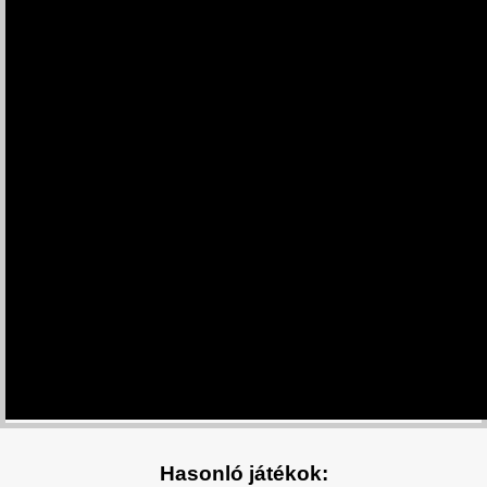
Hasonló játékok: