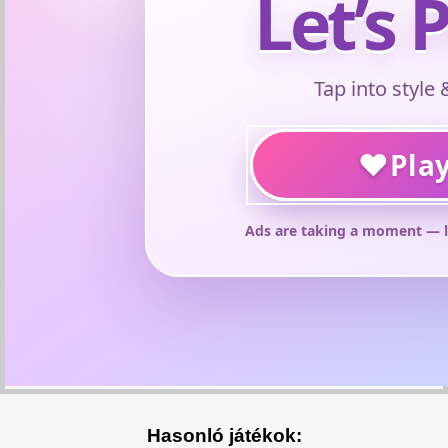
Hasonló játékok: