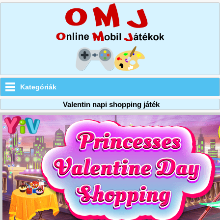
Kategóriák
Valentin napi shopping játék