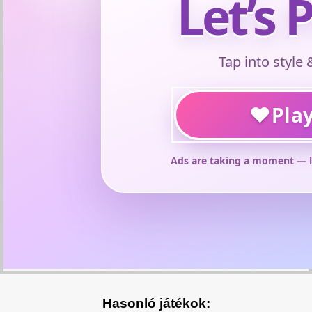
Hasonló játékok: