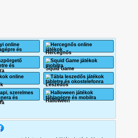
Hercegnős
Squid Game
ok
Leszedős
ve
Halloween