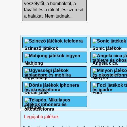
veszélytől, a bombáktól, a
lávától és a ráktól, és szeresd
a halakat. Nem tudnak...
Színező játékok
Sonic játékok
Mahjong
Angela cica
Ügyességi
Minyon
Dórás játék
Foci
Télapós
Legújabb játékok