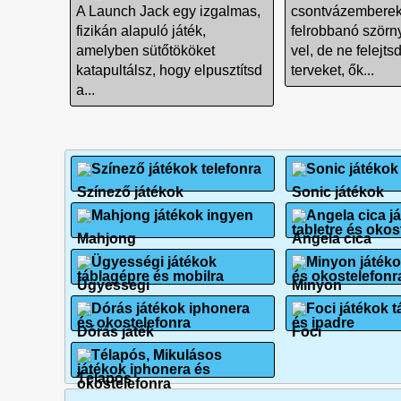
A Launch Jack egy izgalmas,
csontvázemberek
fizikán alapuló játék,
felrobbanó szörn
amelyben sütőtököket
vel, de ne felejtsd
katapultálsz, hogy elpusztítsd
terveket, ők...
a...
Színező játékok
Sonic játékok
Mahjong
Angela cica
Ügyességi
Minyon
Dórás játék
Foci
Télapós