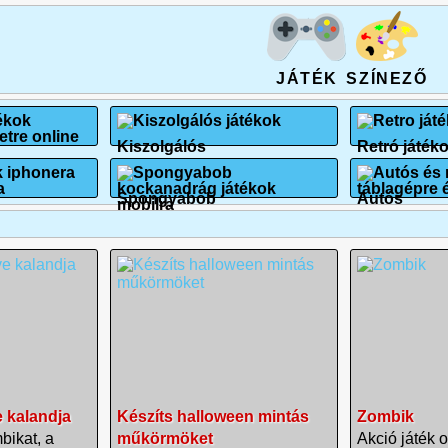
JÁTÉK
SZÍNEZŐ
Kiszolgálós
Retró játék
Spongyabob
Autós
e kalandja
Készíts halloween mintás
Zombik
bikat, a
műkörmöket
Akció játék o